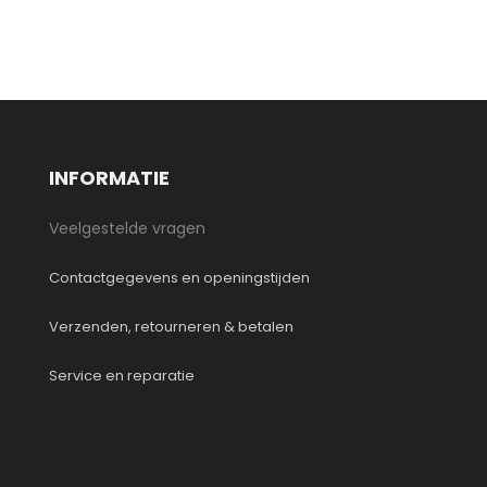
INFORMATIE
Veelgestelde vragen
Contactgegevens en openingstijden
Verzenden, retourneren & betalen
Service en reparatie