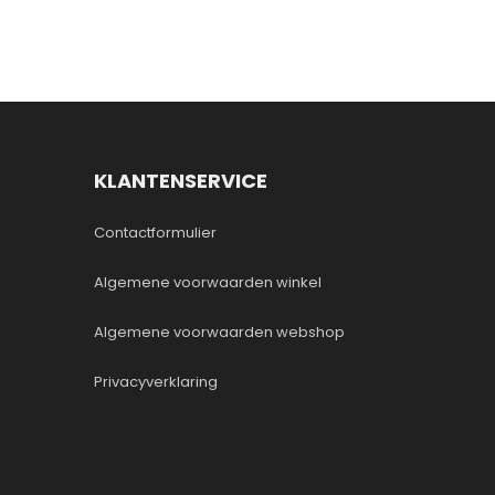
KLANTENSERVICE
Contactformulier
Algemene voorwaarden winkel
Algemene voorwaarden webshop
Privacyverklaring