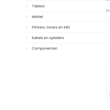
Tablets
En
Mobiel
Printers, toners en inkt
Kabels en opladers
Componenten