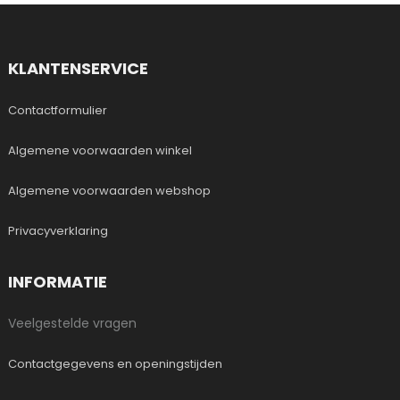
KLANTENSERVICE
Contactformulier
Algemene voorwaarden winkel
Algemene voorwaarden webshop
Privacyverklaring
INFORMATIE
Veelgestelde vragen
Contactgegevens en openingstijden