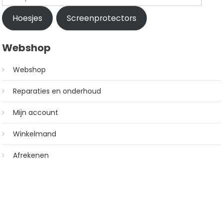
Hoesjes
Screenprotectors
Webshop
Webshop
Reparaties en onderhoud
Mijn account
Winkelmand
Afrekenen