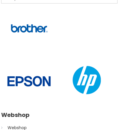
Webshop
Webshop