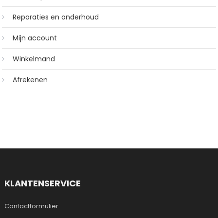
Reparaties en onderhoud
Mijn account
Winkelmand
Afrekenen
KLANTENSERVICE
Contactformulier