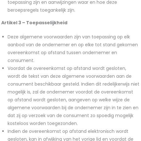
toepassing zijn en aanwijzingen waar en hoe deze
beroepsregels toegankelijk zijn.
Artikel 3 – Toepasselijkheid
Deze algemene voorwaarden zijn van toepassing op elk
aanbod van de ondernemer en op elke tot stand gekomen
overeenkomst op afstand tussen ondernemer en
consument.
Voordat de overeenkomst op afstand wordt gesloten,
wordt de tekst van deze algemene voorwaarden aan de
consument beschikbaar gesteld. Indien dit redelijkerwijs niet
mogelijk is, zal de ondernemer voordat de overeenkomst
op afstand wordt gesloten, aangeven op welke wijze de
algemene voorwaarden bij de ondernemer zijn in te zien en
dat zij op verzoek van de consument zo spoedig mogelijk
kosteloos worden toegezonden.
Indien de overeenkomst op afstand elektronisch wordt
gesloten, kan in afwijking van het vorige lid en voordat de