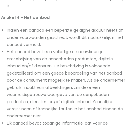
is.
Artikel 4 –
Het aanbod
Indien een aanbod een beperkte geldigheidsduur heeft of
onder voorwaarden geschiedt, wordt dit nadrukkelijk in het
aanbod vermeld.
Het aanbod bevat een volledige en nauwkeurige
omschrijving van de aangeboden producten, digitale
inhoud en/of diensten. De beschrijving is voldoende
gedetailleerd om een goede beoordeling van het aanbod
door de consument mogelijk te maken. Als de ondernemer
gebruik maakt van afbeeldingen, zijn deze een
waarheidsgetrouwe weergave van de aangeboden
producten, diensten en/of digitale inhoud. Kennelijke
vergissingen of kennelijke fouten in het aanbod binden de
ondernemer niet.
Elk aanbod bevat zodanige informatie, dat voor de