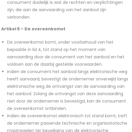
consument duidelijk is wat de rechten en verplichtingen
zijn, die aan de aanvaarding van het aanbod zijn
verbonden.
Artikel 5 – De overeenkomst
De overeenkomst komt, onder voorbehoud van het
bepaalde in lid 4, tot stand op het moment van
aanvaarding door de consument van het aanbod en het
voldoen aan de daarbij gestelde voorwaarden.
Indien de consument het aanbod langs elektronische weg
heeft aanvaard, bevestigt de ondernemer onverwijld langs
elektronische weg de ontvangst van de aanvaarding van
het aanbod. Zolang de ontvangst van deze aanvaarding
niet door de ondernemer is bevestigd, kan de consument
de overeenkomst ontbinden.
Indien de overeenkomst elektronisch tot stand komt, treft
de ondernemer passende technische en organisatorische
maatregelen ter beveiliging van de elektronische