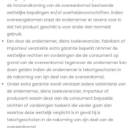
de totstandkoming van de overeenkomst bestaande
wettelijke bepalingen en/of overheidsvoorschriften. Indien
overeengekomen staat de ondernemer er tevens voor in
dat het product geschikt is voor ander dan normaal
gebruik.
Een door de ondernemer, diens toeleverancier, fabrikant of
importeur verstrekte extra garantie beperkt nimmer de
wettelijke rechten en vorderingen die de consument op
grond van de overeenkomst tegenover de ondernemer kan
doen gelden indien de ondernemer is tekortgeschoten in
de nakoming van zijn deel van de overeenkomst.
Onder extra garantie wordt verstaan iedere verbintenis van
de ondernemer, diens toeleverancier, importeur of
producent waarin deze aan de consument bepaalde
rechten of vorderingen toekent die verder gaan dan
waartoe deze wettelijk verplicht is in geval hij is
tekortgeschoten in de nakoming van zijn deel van de
overeenkomst.