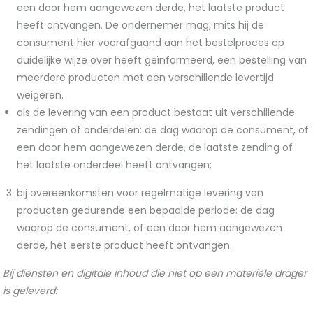
een door hem aangewezen derde, het laatste product
heeft ontvangen. De ondernemer mag, mits hij de
consument hier voorafgaand aan het bestelproces op
duidelijke wijze over heeft geïnformeerd, een bestelling van
meerdere producten met een verschillende levertijd
weigeren.
als de levering van een product bestaat uit verschillende
zendingen of onderdelen: de dag waarop de consument, of
een door hem aangewezen derde, de laatste zending of
het laatste onderdeel heeft ontvangen;
bij overeenkomsten voor regelmatige levering van
producten gedurende een bepaalde periode: de dag
waarop de consument, of een door hem aangewezen
derde, het eerste product heeft ontvangen.
Bij diensten en digitale inhoud die niet op een materiële drager
is geleverd: