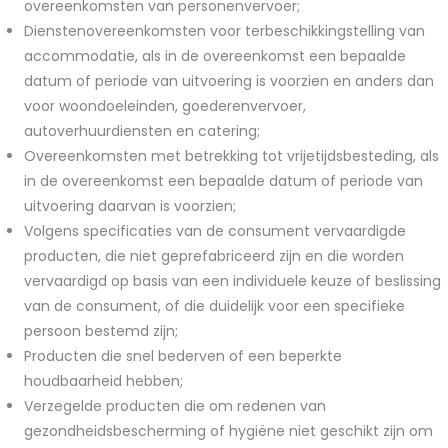
overeenkomsten van personenvervoer;
Dienstenovereenkomsten voor terbeschikkingstelling van
accommodatie, als in de overeenkomst een bepaalde
datum of periode van uitvoering is voorzien en anders dan
voor woondoeleinden, goederenvervoer,
autoverhuurdiensten en catering;
Overeenkomsten met betrekking tot vrijetijdsbesteding, als
in de overeenkomst een bepaalde datum of periode van
uitvoering daarvan is voorzien;
Volgens specificaties van de consument vervaardigde
producten, die niet geprefabriceerd zijn en die worden
vervaardigd op basis van een individuele keuze of beslissing
van de consument, of die duidelijk voor een specifieke
persoon bestemd zijn;
Producten die snel bederven of een beperkte
houdbaarheid hebben;
Verzegelde producten die om redenen van
gezondheidsbescherming of hygiëne niet geschikt zijn om