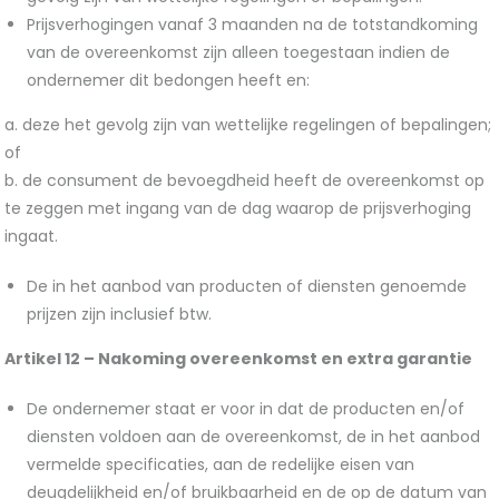
Prijsverhogingen vanaf 3 maanden na de totstandkoming
van de overeenkomst zijn alleen toegestaan indien de
ondernemer dit bedongen heeft en:
a. deze het gevolg zijn van wettelijke regelingen of bepalingen;
of
b. de consument de bevoegdheid heeft de overeenkomst op
te zeggen met ingang van de dag waarop de prijsverhoging
ingaat.
De in het aanbod van producten of diensten genoemde
prijzen zijn inclusief btw.
Artikel 12 –
Nakoming overeenkomst en extra garantie
De ondernemer staat er voor in dat de producten en/of
diensten voldoen aan de overeenkomst, de in het aanbod
vermelde specificaties, aan de redelijke eisen van
deugdelijkheid en/of bruikbaarheid en de op de datum van