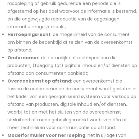
raadpleging of gebruik gedurende een periode die is
afgestemd op het doel waarvoor de informatie is bestemd,
en die ongewijzigde reproductie van de opgeslagen
informatie mogelijk maakt;
Herroepingsrecht
: de mogelijkheid van de consument
om binnen de bedenktijd af te zien van de overeenkomst
op afstand;
Ondernemer
: de natuurlijke of rechtspersoon die
producten, (toegang tot) digitale inhoud en/of diensten op
afstand aan consumenten aanbiedt;
Overeenkomst op afstand
: een overeenkomst die
tussen de ondernemer en de consument wordt gesloten in
het kader van een georganiseerd systeem voor verkoop op
afstand van producten, digitale inhoud en/of diensten,
waarbij tot en met het sluiten van de overeenkomst
uitsluitend of mede gebruik gemaakt wordt van één of
meer technieken voor communicatie op afstand;
Modelformulier voor herroeping
: het in Bijlage I van