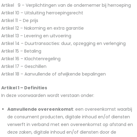
Artikel 9 – Verplichtingen van de ondernemer bij herroeping
Artikel 10 – Uitsluiting herroepingsrecht
Artikel 11 – De prijs
Artikel 12 – Nakoming en extra garantie
Artikel 13 – Levering en uitvoering
Artikel 14 – Duurtransacties: duur, opzegging en verlenging
Artikel 15 – Betaling
Artikel 16 – Klachtenregeling
Artikel 17 – Geschillen
Artikel 18 – Aanvullende of afwijkende bepalingen
Artikel 1 – Definities
In deze voorwaarden wordt verstaan onder:
Aanvullende overeenkomst
: een overeenkomst waarbij
de consument producten, digitale inhoud en/of diensten
verwerft in verband met een overeenkomst op afstand en
deze zaken, digitale inhoud en/of diensten door de