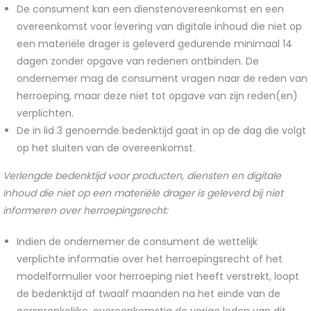
De consument kan een dienstenovereenkomst en een
overeenkomst voor levering van digitale inhoud die niet op
een materiële drager is geleverd gedurende minimaal 14
dagen zonder opgave van redenen ontbinden. De
ondernemer mag de consument vragen naar de reden van
herroeping, maar deze niet tot opgave van zijn reden(en)
verplichten.
De in lid 3 genoemde bedenktijd gaat in op de dag die volgt
op het sluiten van de overeenkomst.
Verlengde bedenktijd voor producten, diensten en digitale
inhoud die niet op een materiële drager is geleverd bij niet
informeren over herroepingsrecht:
Indien de ondernemer de consument de wettelijk
verplichte informatie over het herroepingsrecht of het
modelformulier voor herroeping niet heeft verstrekt, loopt
de bedenktijd af twaalf maanden na het einde van de