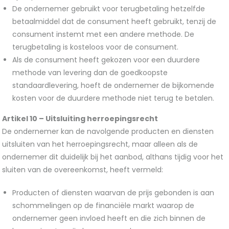
De ondernemer gebruikt voor terugbetaling hetzelfde
betaalmiddel dat de consument heeft gebruikt, tenzij de
consument instemt met een andere methode. De
terugbetaling is kosteloos voor de consument.
Als de consument heeft gekozen voor een duurdere
methode van levering dan de goedkoopste
standaardlevering, hoeft de ondernemer de bijkomende
kosten voor de duurdere methode niet terug te betalen.
Artikel 10 –
Uitsluiting herroepingsrecht
De ondernemer kan de navolgende producten en diensten
uitsluiten van het herroepingsrecht, maar alleen als de
ondernemer dit duidelijk bij het aanbod, althans tijdig voor het
sluiten van de overeenkomst, heeft vermeld:
Producten of diensten waarvan de prijs gebonden is aan
schommelingen op de financiële markt waarop de
ondernemer geen invloed heeft en die zich binnen de