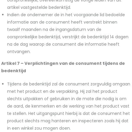
oorspronkelijke, overeenkomstig de vorige leden van dit
artikel vastgestelde bedenktijd.
Indien de ondernemer de in het voorgaande lid bedoelde
informatie aan de consument heeft verstrekt binnen
twaalf maanden na de ingangsdatum van de
oorspronkelijke bedenktijd, verstrijkt de bedenktijd 14 dagen
na de dag waarop de consument die informatie heeft
ontvangen.
Artikel 7 –
Verplichtingen van de consument tijdens de
bedenktijd
Tijdens de bedenktijd zal de consument zorgvuldig omgaan
met het product en de verpakking. Hij zal het product
slechts uitpakken of gebruiken in de mate die nodig is om
de aard, de kenmerken en de werking van het product vast
te stellen. Het uitgangspunt hierbij is dat de consument het
product slechts mag hanteren en inspecteren zoals hij dat
in een winkel zou mogen doen.