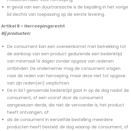
In geval van een duurtransactie is de bepaling in het vorige
lid slechts van toepassing op de eerste levering.
Artikel 6 – Herroepingsrecht
Bij producten:
De consument kan een overeenkomst met betrekking tot
de aankoop van een product gedurende een bedenktijd
van minimaal 14 dagen zonder opgave van redenen
ontbinden. De ondernemer mag de consument vragen
naar de reden van herroeping, maar deze niet tot opgave
van zijn reden(en) verplichten.
De in lid 1 genoemde bedenktijd gaat in op de dag nadat de
consument, of een vooraf door de consument
aangewezen derde, die niet de vervoerder is, het product
heeft ontvangen, of:
als de consument in eenzelfde bestelling meerdere
producten heeft besteld: de dag waarop de consument, of