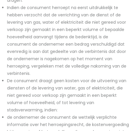
dragen.
Indien de consument herroept na eerst uitdrukkelijk te
hebben verzocht dat de verrichting van de dienst of de
levering van gas, water of elektriciteit die niet gereed voor
verkoop zijn gemaakt in een beperkt volume of bepaalde
hoeveelheid aanvangt tijdens de bedenktijd, is de
consument de ondernemer een bedrag verschuldigd dat
evenredig is aan dat gedeelte van de verbintenis dat door
de ondernemer is nagekomen op het moment van
herroeping, vergeleken met de volledige nakoming van de
verbintenis.
De consument draagt geen kosten voor de uitvoering van
diensten of de levering van water, gas of elektriciteit, die
niet gereed voor verkoop zijn gemaakt in een beperkt
volume of hoeveelheid, of tot levering van
stadsverwarming, indien:
de ondernemer de consument de wettelijk verplichte
informatie over het herroepingsrecht, de kostenvergoeding