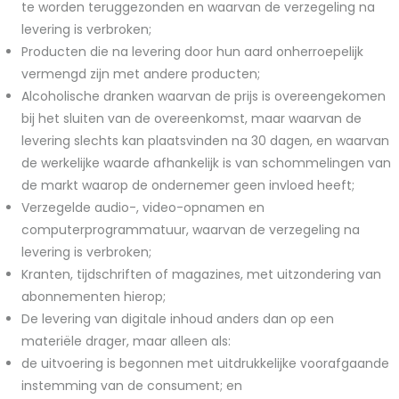
te worden teruggezonden en waarvan de verzegeling na
levering is verbroken;
Producten die na levering door hun aard onherroepelijk
vermengd zijn met andere producten;
Alcoholische dranken waarvan de prijs is overeengekomen
bij het sluiten van de overeenkomst, maar waarvan de
levering slechts kan plaatsvinden na 30 dagen, en waarvan
de werkelijke waarde afhankelijk is van schommelingen van
de markt waarop de ondernemer geen invloed heeft;
Verzegelde audio-, video-opnamen en
computerprogrammatuur, waarvan de verzegeling na
levering is verbroken;
Kranten, tijdschriften of magazines, met uitzondering van
abonnementen hierop;
De levering van digitale inhoud anders dan op een
materiële drager, maar alleen als:
de uitvoering is begonnen met uitdrukkelijke voorafgaande
instemming van de consument; en