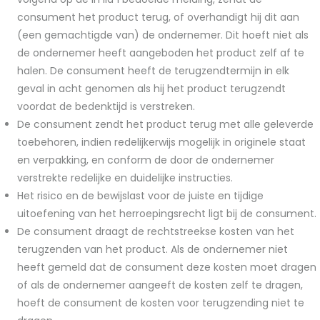
consument het product terug, of overhandigt hij dit aan
(een gemachtigde van) de ondernemer. Dit hoeft niet als
de ondernemer heeft aangeboden het product zelf af te
halen. De consument heeft de terugzendtermijn in elk
geval in acht genomen als hij het product terugzendt
voordat de bedenktijd is verstreken.
De consument zendt het product terug met alle geleverde
toebehoren, indien redelijkerwijs mogelijk in originele staat
en verpakking, en conform de door de ondernemer
verstrekte redelijke en duidelijke instructies.
Het risico en de bewijslast voor de juiste en tijdige
uitoefening van het herroepingsrecht ligt bij de consument.
De consument draagt de rechtstreekse kosten van het
terugzenden van het product. Als de ondernemer niet
heeft gemeld dat de consument deze kosten moet dragen
of als de ondernemer aangeeft de kosten zelf te dragen,
hoeft de consument de kosten voor terugzending niet te