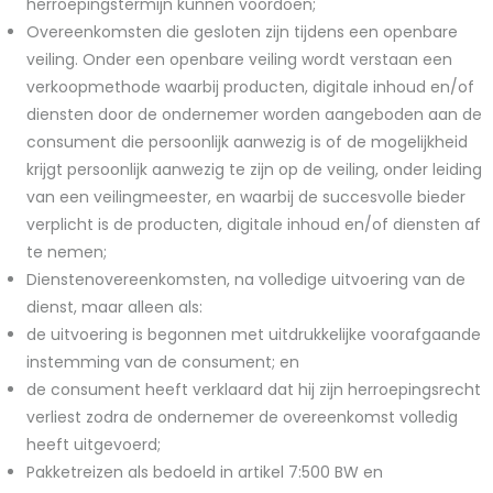
herroepingstermijn kunnen voordoen;
Overeenkomsten die gesloten zijn tijdens een openbare
veiling. Onder een openbare veiling wordt verstaan een
verkoopmethode waarbij producten, digitale inhoud en/of
diensten door de ondernemer worden aangeboden aan de
consument die persoonlijk aanwezig is of de mogelijkheid
krijgt persoonlijk aanwezig te zijn op de veiling, onder leiding
van een veilingmeester, en waarbij de succesvolle bieder
verplicht is de producten, digitale inhoud en/of diensten af
te nemen;
Dienstenovereenkomsten, na volledige uitvoering van de
dienst, maar alleen als:
de uitvoering is begonnen met uitdrukkelijke voorafgaande
instemming van de consument; en
de consument heeft verklaard dat hij zijn herroepingsrecht
verliest zodra de ondernemer de overeenkomst volledig
heeft uitgevoerd;
Pakketreizen als bedoeld in artikel 7:500 BW en