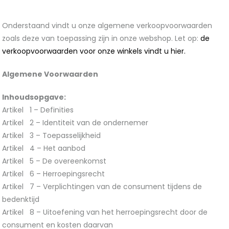
Onderstaand vindt u onze algemene verkoopvoorwaarden
zoals deze van toepassing zijn in onze webshop. Let op:
de
verkoopvoorwaarden voor onze winkels vindt u hier.
Algemene Voorwaarden
Inhoudsopgave:
Artikel 1 – Definities
Artikel 2 – Identiteit van de ondernemer
Artikel 3 – Toepasselijkheid
Artikel 4 – Het aanbod
Artikel 5 – De overeenkomst
Artikel 6 – Herroepingsrecht
Artikel 7 – Verplichtingen van de consument tijdens de
bedenktijd
Artikel 8 – Uitoefening van het herroepingsrecht door de
consument en kosten daarvan