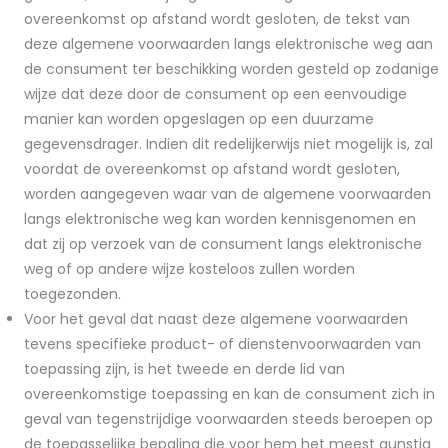
overeenkomst op afstand wordt gesloten, de tekst van
deze algemene voorwaarden langs elektronische weg aan
de consument ter beschikking worden gesteld op zodanige
wijze dat deze door de consument op een eenvoudige
manier kan worden opgeslagen op een duurzame
gegevensdrager. Indien dit redelijkerwijs niet mogelijk is, zal
voordat de overeenkomst op afstand wordt gesloten,
worden aangegeven waar van de algemene voorwaarden
langs elektronische weg kan worden kennisgenomen en
dat zij op verzoek van de consument langs elektronische
weg of op andere wijze kosteloos zullen worden
toegezonden.
Voor het geval dat naast deze algemene voorwaarden
tevens specifieke product- of dienstenvoorwaarden van
toepassing zijn, is het tweede en derde lid van
overeenkomstige toepassing en kan de consument zich in
geval van tegenstrijdige voorwaarden steeds beroepen op
de toepasselijke bepaling die voor hem het meest gunstig