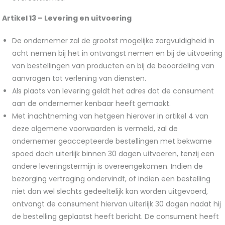
Artikel 13 –
Levering en uitvoering
De ondernemer zal de grootst mogelijke zorgvuldigheid in
acht nemen bij het in ontvangst nemen en bij de uitvoering
van bestellingen van producten en bij de beoordeling van
aanvragen tot verlening van diensten.
Als plaats van levering geldt het adres dat de consument
aan de ondernemer kenbaar heeft gemaakt.
Met inachtneming van hetgeen hierover in artikel 4 van
deze algemene voorwaarden is vermeld, zal de
ondernemer geaccepteerde bestellingen met bekwame
spoed doch uiterlijk binnen 30 dagen uitvoeren, tenzij een
andere leveringstermijn is overeengekomen. Indien de
bezorging vertraging ondervindt, of indien een bestelling
niet dan wel slechts gedeeltelijk kan worden uitgevoerd,
ontvangt de consument hiervan uiterlijk 30 dagen nadat hij
de bestelling geplaatst heeft bericht. De consument heeft