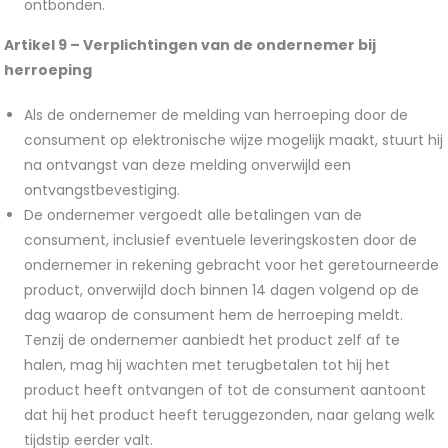
ontbonden.
Artikel 9 – Verplichtingen van de ondernemer bij
herroeping
Als de ondernemer de melding van herroeping door de
consument op elektronische wijze mogelijk maakt, stuurt hij
na ontvangst van deze melding onverwijld een
ontvangstbevestiging.
De ondernemer vergoedt alle betalingen van de
consument, inclusief eventuele leveringskosten door de
ondernemer in rekening gebracht voor het geretourneerde
product, onverwijld doch binnen 14 dagen volgend op de
dag waarop de consument hem de herroeping meldt.
Tenzij de ondernemer aanbiedt het product zelf af te
halen, mag hij wachten met terugbetalen tot hij het
product heeft ontvangen of tot de consument aantoont
dat hij het product heeft teruggezonden, naar gelang welk
tijdstip eerder valt.